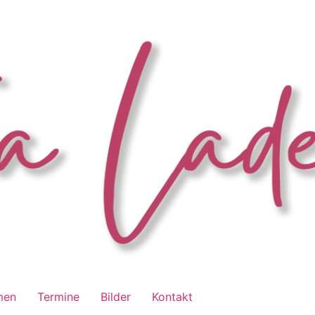
men
Termine
Bilder
Kontakt