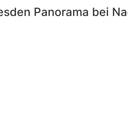
esden Panorama bei Na