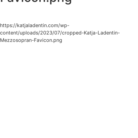
https://katjaladentin.com/wp-
content/uploads/2023/07/cropped-Katja-Ladentin-
Mezzosopran-Favicon.png